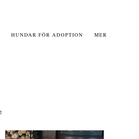
HUNDAR FÖR ADOPTION
MER
g!